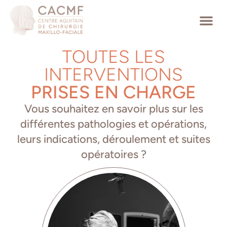
TOUTES LES
INTERVENTIONS
PRISES EN CHARGE
Vous souhaitez en savoir plus sur les
différentes pathologies et opérations,
leurs indications, déroulement et suites
opératoires ?