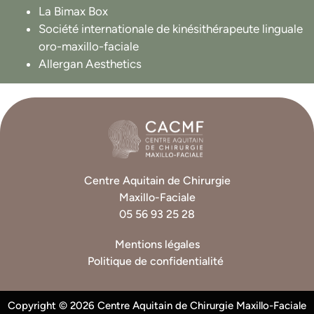
La Bimax Box
Société internationale de kinésithérapeute linguale
oro-maxillo-faciale
Allergan Aesthetics
Centre Aquitain de Chirurgie
Maxillo-Faciale
05 56 93 25 28
Mentions légales
Politique de confidentialité
Copyright © 2026 Centre Aquitain de Chirurgie Maxillo-Faciale