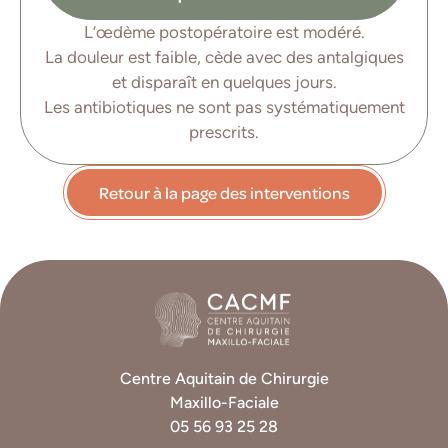
L’œdème postopératoire est modéré.
La douleur est faible, cède avec des antalgiques
et disparaît en quelques jours.
Les antibiotiques ne sont pas systématiquement
prescrits.
Retour à la page des interventions
Centre Aquitain de Chirurgie
Maxillo-Faciale
05 56 93 25 28