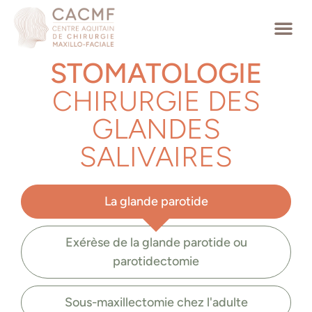
STOMATOLOGIE
CHIRURGIE DES
GLANDES
SALIVAIRES
La glande parotide
Exérèse de la glande parotide ou
parotidectomie
Sous-maxillectomie chez l'adulte