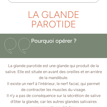
LA GLANDE
PAROTIDE
Pourquoi opérer ?
La glande parotide est une glande qui produit de la
salive. Elle est située en avant des oreilles et en arrière
de la mandibule.
Il existe un nerf à l’intérieur, le nerf facial, qui permet
de contracter les muscles du visage.
Il n’y a pas de conséquence sur la sécrétion de salive
d’ôter la glande, car les autres glandes salivaires