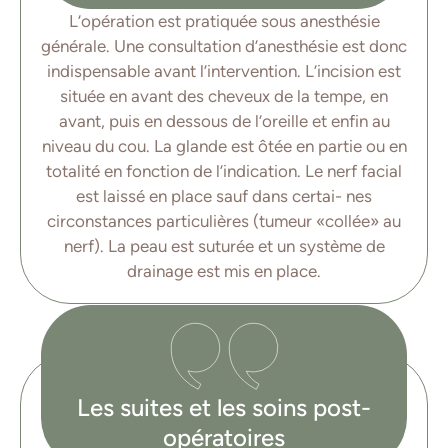
L’opération est pratiquée sous anesthésie
générale. Une consultation d’anesthésie est donc
indispensable avant l’intervention. L’incision est
située en avant des cheveux de la tempe, en
avant, puis en dessous de l’oreille et enfin au
niveau du cou. La glande est ôtée en partie ou en
totalité en fonction de l’indication. Le nerf facial
est laissé en place sauf dans certai- nes
circonstances particulières (tumeur «collée» au
nerf). La peau est suturée et un système de
drainage est mis en place.
Les suites et les soins post-
opératoires