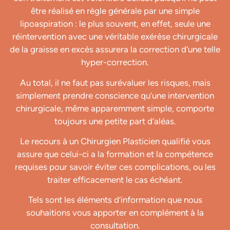
être réalisé en règle générale par une simple
lipoaspiration : le plus souvent, en effet, seule une
réintervention avec une véritable exérèse chirurgicale
de la graisse en excès assurera la correction d’une telle
hyper-correction.
Au total, il ne faut pas surévaluer les risques, mais
simplement prendre conscience qu’une intervention
chirurgicale, même apparemment simple, comporte
toujours une petite part d’aléas.
Le recours à un Chirurgien Plasticien qualifié vous
assure que celui-ci a la formation et la compétence
requises pour savoir éviter ces complications, ou les
traiter efficacement le cas échéant.
Tels sont les éléments d’information que nous
souhaitions vous apporter en complément à la
consultation.