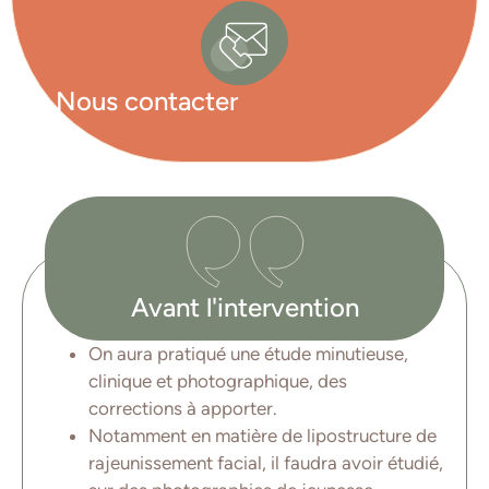
Nous contacter
Avant l'intervention
On aura pratiqué une étude minutieuse,
clinique et photographique, des
corrections à apporter.
Notamment en matière de lipostructure de
rajeunissement facial, il faudra avoir étudié,