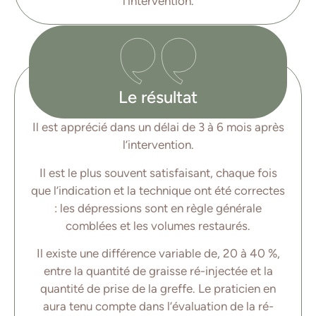
l’intervention.
Le résultat
Il est apprécié dans un délai de 3 à 6 mois après
l’intervention.
Il est le plus souvent satisfaisant, chaque fois
que l’indication et la technique ont été correctes
: les dépressions sont en règle générale
comblées et les volumes restaurés.
Il existe une différence variable de, 20 à 40 %,
entre la quantité de graisse ré-injectée et la
quantité de prise de la greffe. Le praticien en
aura tenu compte dans l’évaluation de la ré-