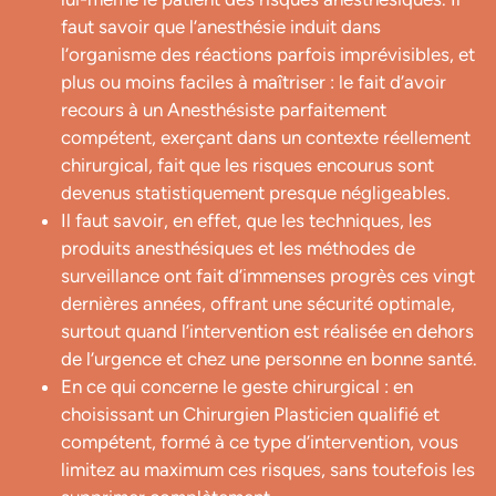
faut savoir que l’anesthésie induit dans
l’organisme des réactions parfois imprévisibles, et
plus ou moins faciles à maîtriser : le fait d’avoir
recours à un Anesthésiste parfaitement
compétent, exerçant dans un contexte réellement
chirurgical, fait que les risques encourus sont
devenus statistiquement presque négligeables.
Il faut savoir, en effet, que les techniques, les
produits anesthésiques et les méthodes de
surveillance ont fait d’immenses progrès ces vingt
dernières années, offrant une sécurité optimale,
surtout quand l’intervention est réalisée en dehors
de l’urgence et chez une personne en bonne santé.
En ce qui concerne le geste chirurgical : en
choisissant un Chirurgien Plasticien qualifié et
compétent, formé à ce type d’intervention, vous
limitez au maximum ces risques, sans toutefois les