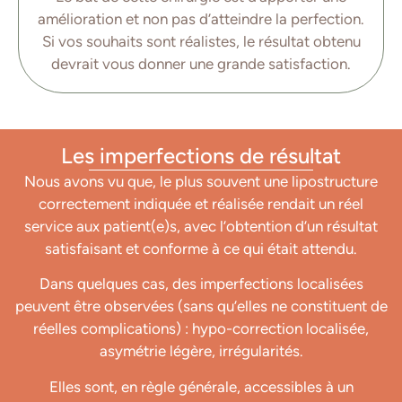
amélioration et non pas d’atteindre la perfection.
Si vos souhaits sont réalistes, le résultat obtenu
devrait vous donner une grande satisfaction.
Les imperfections de résultat
Nous avons vu que, le plus souvent une lipostructure
correctement indiquée et réalisée rendait un réel
service aux patient(e)s, avec l’obtention d’un résultat
satisfaisant et conforme à ce qui était attendu.
Dans quelques cas, des imperfections localisées
peuvent être observées (sans qu’elles ne constituent de
réelles complications) : hypo-correction localisée,
asymétrie légère, irrégularités.
Elles sont, en règle générale, accessibles à un