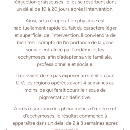
réinjection graisseuses : elles se résorbent dans
un délai de 10 à 20 jours après l’intervention.
Ainsi, si la récupération physique est
habituellement rapide du fait du caractère léger
et superficiel de l’intervention, il conviendra de
bien tenir compte de l’importance de la gêne
sociale entraînée par l’œdème et les
ecchymoses, afin d’adapter sa vie familiale,
professionnelle et sociale.
Il convient de ne pas exposer au soleil ou aux
U.V. les régions opérées avant 4 semaines au
moins, ce qui ferait courir le risque de
pigmentation définitive.
Après résorption des phénomènes d’œdème et
d’ecchymoses, le résultat commence à
apparaître dans un délai de 2 à 3 semaines après