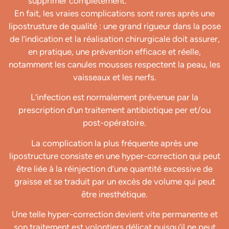
supprimer complètement.
En fait, les vraies complications sont rares après une
lipostrusture de qualité : une grand rigueur dans la pose
de l’indication et la réalisation chirurgicale doit assurer,
en pratique, une prévention efficace et réelle,
notamment les canules mousses respectent la peau, les
vaisseaux et les nerfs.
L’infection est normalement prévenue par la
prescription d’un traitement antibiotique per et/ou
post-opératoire.
La complication la plus fréquente après une
lipostructure consiste en une hyper-correction qui peut
être liée à la réinjection d’une quantité excessive de
graisse et se traduit par un excès de volume qui peut
être inesthétique.
Une telle hyper-correction devient vite permanente et
son traitement est volontiers délicat puisqu’il ne peut