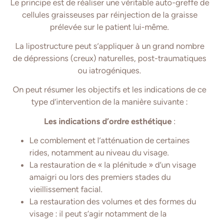
Le principe est de réaliser une véritable auto-greffe de
cellules graisseuses par réinjection de la graisse
prélevée sur le patient lui-même.
La lipostructure peut s’appliquer à un grand nombre
de dépressions (creux) naturelles, post-traumatiques
ou iatrogéniques.
On peut résumer les objectifs et les indications de ce
type d’intervention de la manière suivante :
Les indications d’ordre esthétique
:
Le comblement et l’atténuation de certaines
rides, notamment au niveau du visage.
La restauration de « la plénitude » d’un visage
amaigri ou lors des premiers stades du
vieillissement facial.
La restauration des volumes et des formes du
visage : il peut s’agir notamment de la