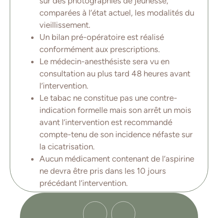
sur des photographies de jeunesse,
comparées à l’état actuel, les modalités du
vieillissement.
Un bilan pré-opératoire est réalisé
conformément aux prescriptions.
Le médecin-anesthésiste sera vu en
consultation au plus tard 48 heures avant
l’intervention.
Le tabac ne constitue pas une contre-
indication formelle mais son arrêt un mois
avant l’intervention est recommandé
compte-tenu de son incidence néfaste sur
la cicatrisation.
Aucun médicament contenant de l’aspirine
ne devra être pris dans les 10 jours
précédant l’intervention.