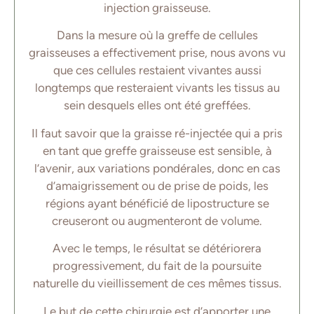
injection graisseuse.
Dans la mesure où la greffe de cellules
graisseuses a effectivement prise, nous avons vu
que ces cellules restaient vivantes aussi
longtemps que resteraient vivants les tissus au
sein desquels elles ont été greffées.
Il faut savoir que la graisse ré-injectée qui a pris
en tant que greffe graisseuse est sensible, à
l’avenir, aux variations pondérales, donc en cas
d’amaigrissement ou de prise de poids, les
régions ayant bénéficié de lipostructure se
creuseront ou augmenteront de volume.
Avec le temps, le résultat se détériorera
progressivement, du fait de la poursuite
naturelle du vieillissement de ces mêmes tissus.
Le but de cette chirurgie est d’apporter une