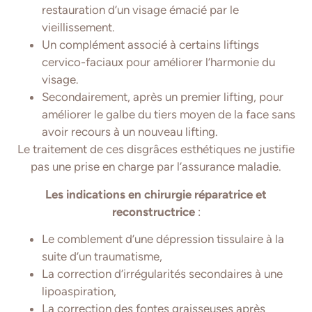
restauration d’un visage émacié par le
vieillissement.
Un complément associé à certains liftings
cervico-faciaux pour améliorer l’harmonie du
visage.
Secondairement, après un premier lifting, pour
améliorer le galbe du tiers moyen de la face sans
avoir recours à un nouveau lifting.
Le traitement de ces disgrâces esthétiques ne justifie
pas une prise en charge par l’assurance maladie.
Les indications en chirurgie réparatrice et
reconstructrice
:
Le comblement d’une dépression tissulaire à la
suite d’un traumatisme,
La correction d’irrégularités secondaires à une
lipoaspiration,
La correction des fontes graisseuses après