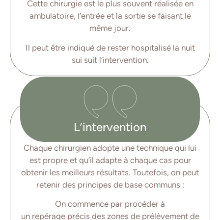
Cette chirurgie est le plus souvent réalisée en
ambulatoire, l’entrée et la sortie se faisant le
même jour.
Il peut être indiqué de rester hospitalisé la nuit
sui suit l’intervention.
L’intervention
Chaque chirurgien adopte une technique qui lui
est propre et qu’il adapte à chaque cas pour
obtenir les meilleurs résultats. Toutefois, on peut
retenir des principes de base communs :
On commence par procéder à
un repérage précis des zones de prélèvement de