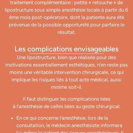
traitement complémentaire : petite « retouche » de
lipostructure sous simple anesthésie locale à partir du 6
ème mois post-opératoire, dont la patiente aura été
prévenue de la possible opportunité pour parfaire le
résultat.
Les complications envisageables
Une lipostructure, bien que réalisée pour des
motivations essentiellement esthétiques, n’en reste pas
moins une véritable intervention chirurgicale, ce qui
implique les risques liés à tout acte médical, aussi
minime soit-il.
Il faut distinguer les complications liées
à l’anesthésie de celles liées au geste chirurgical.
En ce qui concerne l’anesthésie, lors de la
consultation, le médecin anesthésiste informera
lui-même le patient des risques anesthésiques. Il