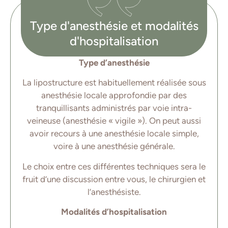
Type d'anesthésie et modalités
d'hospitalisation
Type d’anesthésie
La lipostructure est habituellement réalisée sous
anesthésie locale approfondie par des
tranquillisants administrés par voie intra-
veineuse (anesthésie « vigile »). On peut aussi
avoir recours à une anesthésie locale simple,
voire à une anesthésie générale.
Le choix entre ces différentes techniques sera le
fruit d’une discussion entre vous, le chirurgien et
l’anesthésiste.
Modalités d’hospitalisation