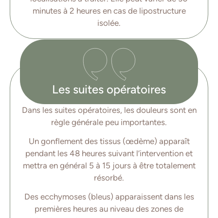
minutes à 2 heures en cas de lipostructure
isolée.
Les suites opératoires
Dans les suites opératoires, les douleurs sont en
règle générale peu importantes.
Un gonflement des tissus (œdème) apparaît
pendant les 48 heures suivant l’intervention et
mettra en général 5 à 15 jours à être totalement
résorbé.
Des ecchymoses (bleus) apparaissent dans les
premières heures au niveau des zones de