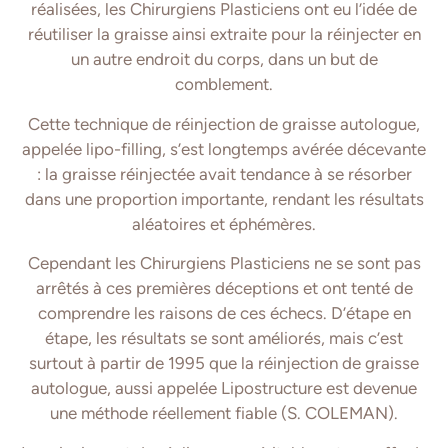
réalisées, les Chirurgiens Plasticiens ont eu l’idée de
réutiliser la graisse ainsi extraite pour la réinjecter en
un autre endroit du corps, dans un but de
comblement.
Cette technique de réinjection de graisse autologue,
appelée lipo-filling, s’est longtemps avérée décevante
: la graisse réinjectée avait tendance à se résorber
dans une proportion importante, rendant les résultats
aléatoires et éphémères.
Cependant les Chirurgiens Plasticiens ne se sont pas
arrêtés à ces premières déceptions et ont tenté de
comprendre les raisons de ces échecs. D’étape en
étape, les résultats se sont améliorés, mais c’est
surtout à partir de 1995 que la réinjection de graisse
autologue, aussi appelée Lipostructure est devenue
une méthode réellement fiable (S. COLEMAN).