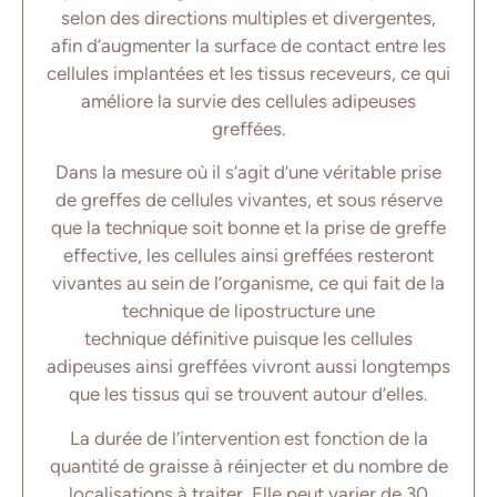
selon des directions multiples et divergentes,
afin d’augmenter la surface de contact entre les
cellules implantées et les tissus receveurs, ce qui
améliore la survie des cellules adipeuses
greffées.
Dans la mesure où il s’agit d’une véritable prise
de greffes de cellules vivantes, et sous réserve
que la technique soit bonne et la prise de greffe
effective, les cellules ainsi greffées resteront
vivantes au sein de l’organisme, ce qui fait de la
technique de lipostructure une
technique définitive puisque les cellules
adipeuses ainsi greffées vivront aussi longtemps
que les tissus qui se trouvent autour d’elles.
La durée de l’intervention est fonction de la
quantité de graisse à réinjecter et du nombre de
localisations à traiter. Elle peut varier de 30