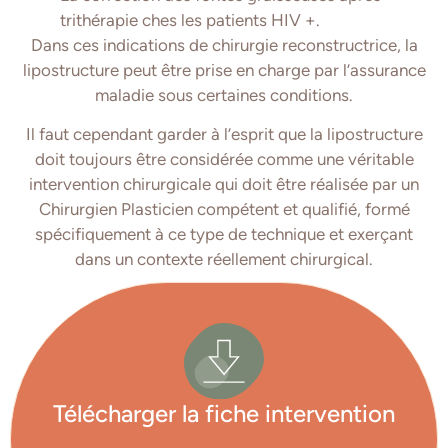
trithérapie ches les patients HIV +.
Dans ces indications de chirurgie reconstructrice, la
lipostructure peut être prise en charge par l’assurance
maladie sous certaines conditions.
Il faut cependant garder à l’esprit que la lipostructure
doit toujours être considérée comme une véritable
intervention chirurgicale qui doit être réalisée par un
Chirurgien Plasticien compétent et qualifié, formé
spécifiquement à ce type de technique et exerçant
dans un contexte réellement chirurgical.
Télécharger la fiche intervention