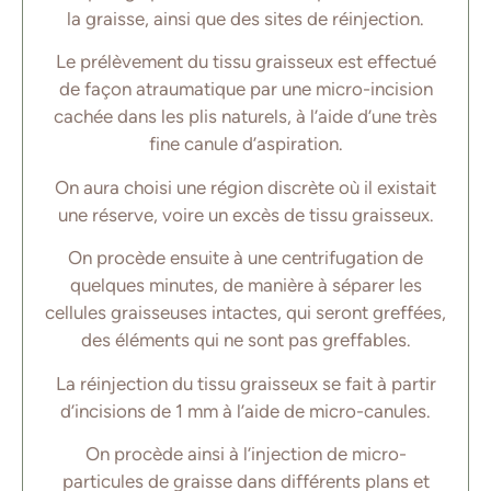
la graisse, ainsi que des sites de réinjection.
Le prélèvement du tissu graisseux est effectué
de façon atraumatique par une micro-incision
cachée dans les plis naturels, à l’aide d’une très
fine canule d’aspiration.
On aura choisi une région discrète où il existait
une réserve, voire un excès de tissu graisseux.
On procède ensuite à une centrifugation de
quelques minutes, de manière à séparer les
cellules graisseuses intactes, qui seront greffées,
des éléments qui ne sont pas greffables.
La réinjection du tissu graisseux se fait à partir
d’incisions de 1 mm à l’aide de micro-canules.
On procède ainsi à l’injection de micro-
particules de graisse dans différents plans et